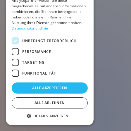
Analysepartner weiter, die diese
möglicherweise mit anderen Informationen
kombinieren, die Sie ihnen bereitgestellt
haben oder die sie im Rahmen Ihrer
Nutzung ihrer Dienste gesammelt haben.
Datenschutzrichtlinie
UNBEDINGT ERFORDERLICH
PERFORMANCE
TARGETING
FUNKTIONALITÄT
ALLE AKZEPTIEREN
ALLE ABLEHNEN
DETAILS ANZEIGEN