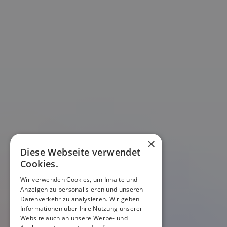
×
Diese Webseite verwendet
Cookies.
Wir verwenden Cookies, um Inhalte und
Anzeigen zu personalisieren und unseren
Datenverkehr zu analysieren. Wir geben
Informationen über Ihre Nutzung unserer
Website auch an unsere Werbe- und